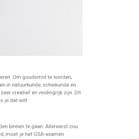
deren. Om goudsmid te worden,
en in natuurkunde, scheikunde en
 creatief en vindingrijk zijn. Dit
je dat wilt.
en binnen te gaan. Allereerst zou
rd, moet je het GSA-examen