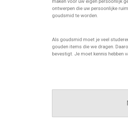
maken voor uw eigen persoonlijk geb
ontwerpen die uw persoonlijke ruim
goudsmid te worden.
Als goudsmid moet je veel studeren
gouden items die we dragen. Daarom
bevestigt. Je moet kennis hebben 